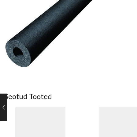
Seotud Tooted