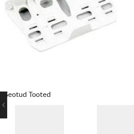
Seotud Tooted