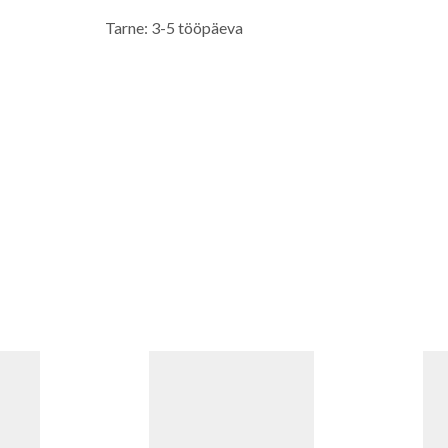
Tarne: 3-5 tööpäeva