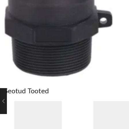
Seotud Tooted