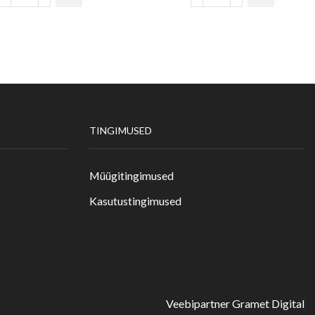
TINGIMUSED
Müügitingimused
Kasutustingimused
Veebipartner Gramet Digital