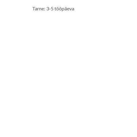
Tarne: 3-5 tööpäeva