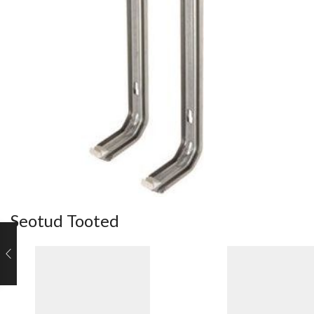
Seotud Tooted