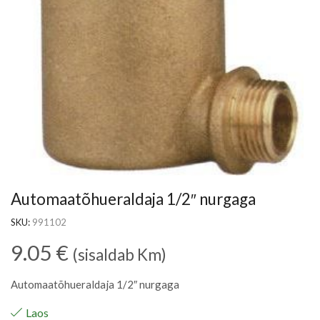
Automaatõhueraldaja 1/2″ nurgaga
SKU:
991102
9.05
€
(sisaldab Km)
Automaatõhueraldaja 1/2″ nurgaga
Laos