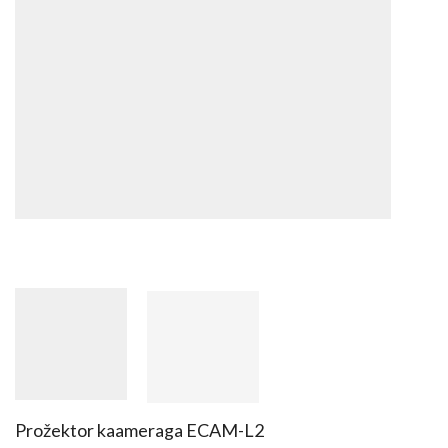
Prožektor kaameraga ECAM-L2