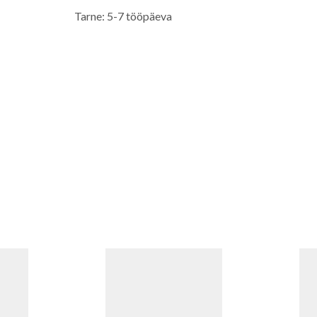
Tarne: 5-7 tööpäeva