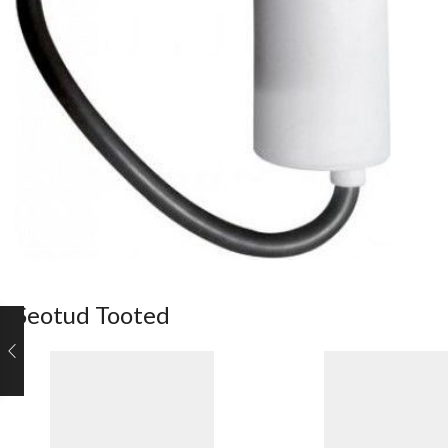
Seotud Tooted